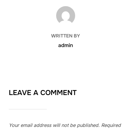
POST AUTHOR
WRITTEN BY
admin
LEAVE A COMMENT
Your email address will not be published.
Required