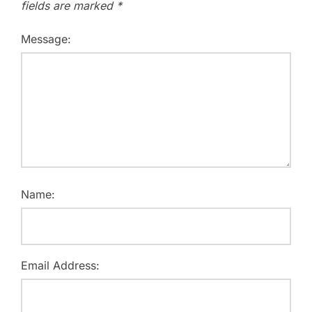
fields are marked
*
Message:
Name:
Email Address: